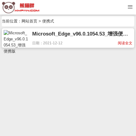
当前位置：
网站首页
> 便携式
Microsoft_Edge_v96.0.1054.53_增强便携版
日期：2021-12-12
阅读全文