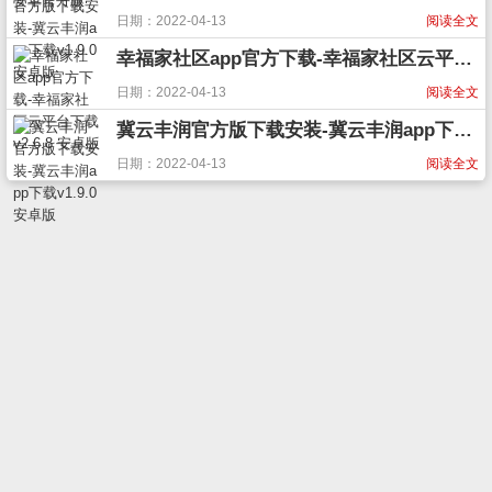
日期：2022-04-13
阅读全文
幸福家社区app官方下载-幸福家社区云平台下载v2.6.8 安卓版
日期：2022-04-13
阅读全文
冀云丰润官方版下载安装-冀云丰润app下载v1.9.0 安卓版
日期：2022-04-13
阅读全文