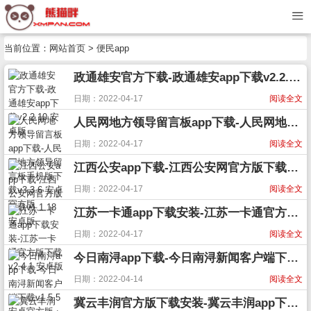
当前位置：
网站首页
> 便民app
政通雄安官方下载-政通雄安app下载v2.2.10 安卓版
日期：2022-04-17
阅读全文
人民网地方领导留言板app下载-人民网地方领导留言板手机版下载v3.3.6 安卓官方版
日期：2022-04-17
阅读全文
江西公安app下载-江西公安网官方版下载v1.1.18 安卓版
日期：2022-04-17
阅读全文
江苏一卡通app下载安装-江苏一卡通官方版下载v2.4.1 安卓版
日期：2022-04-17
阅读全文
今日南浔app下载-今日南浔新闻客户端下载v1.5.5 安卓官方版
日期：2022-04-14
阅读全文
冀云丰润官方版下载安装-冀云丰润app下载v1.9.0 安卓版