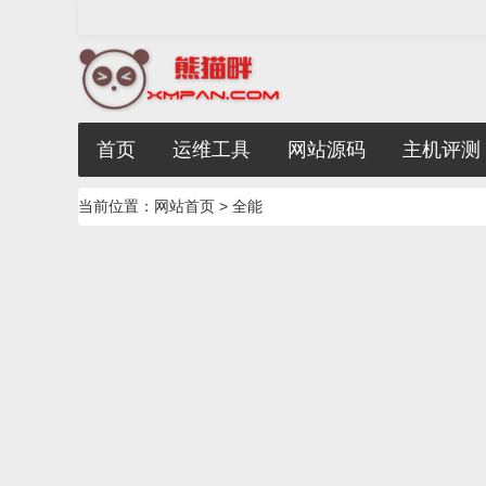
首页
运维工具
网站源码
主机评测
当前位置：
网站首页
> 全能