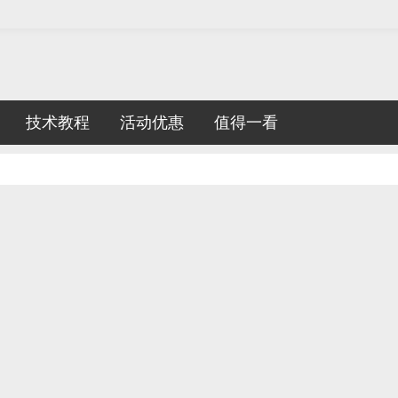
技术教程
活动优惠
值得一看