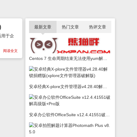
)
最新文章
热门文章
热评文章
适用于企
阅读全文
Centos 7 生命周期结束无法使用yum解决办法
安卓经典X-plore文件管理器v4.28.40解锁捐赠版(xplore文件管理器破解版)
安卓办公软件OfficeSuite v12.4.41551破解高级版+Pro版