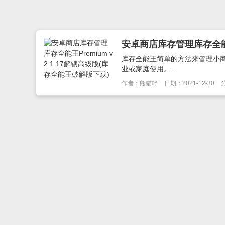
安卓商店库存管理库存全能王P
库存全能王简单的方法来管理小
业或家庭使用。...
作者：熊猫畔
日期：2021-12-30