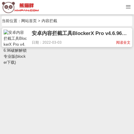
当前位置：
网站首页
> 内容拦截
安卓内容拦截工具BlockerX Pro v4.6.96破解解锁专业版(blocker下载)
日期：2022-03-03
阅读全文