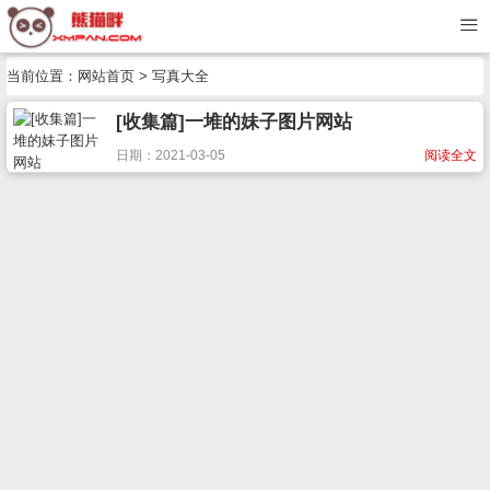
当前位置：
网站首页
> 写真大全
[收集篇]一堆的妹子图片网站
日期：2021-03-05
阅读全文