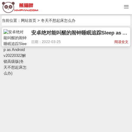
当前位置：
网站首页
> 冬天不想起床怎么办
安卓绝对能叫醒的闹钟睡眠追踪Sleep as Android v20220322解锁高级版(冬天不想起床怎么办)
日期：2022-03-25
阅读全文