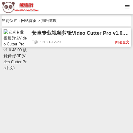
当前位置：
网站首页
> 剪辑速度
安卓专业视频剪辑Video Cutter Pro v1.0.48.00 破解解锁VIP(Video Cutter Pro中文)
日期：2021-12-23
阅读全文