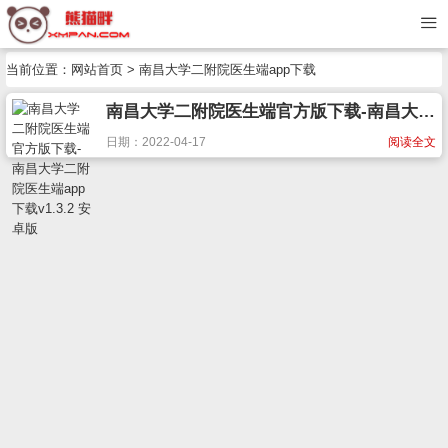
当前位置：
网站首页
> 南昌大学二附院医生端app下载
南昌大学二附院医生端官方版下载-南昌大学二附院医生端app下载v1.3.2 安卓版
日期：2022-04-17
阅读全文