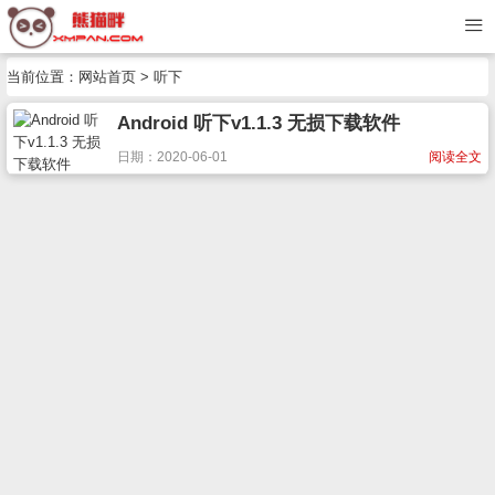
当前位置：
网站首页
> 听下
Android 听下v1.1.3 无损下载软件
日期：2020-06-01
阅读全文