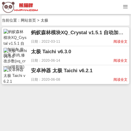
当前位置：
网站首页
> 太极
蚂蚁森林模块XQ_Crystal v1.5.1 自动加好友,偷能量,养鸡,修改步数(xq_crystal最新版)
日期：2022-03-11
阅读全文
太极 Taichi v6.3.0
日期：2020-06-14
阅读全文
安卓神器 太极 Taichi v6.2.1
日期：2020-06-08
阅读全文