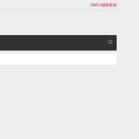
DMCA侵权投诉