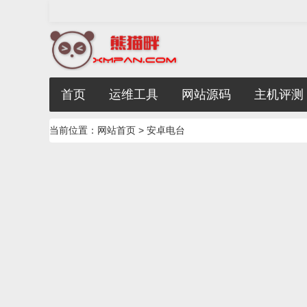
首页
运维工具
网站源码
主机评测
当前位置：
网站首页
> 安卓电台