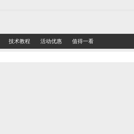
技术教程
活动优惠
值得一看