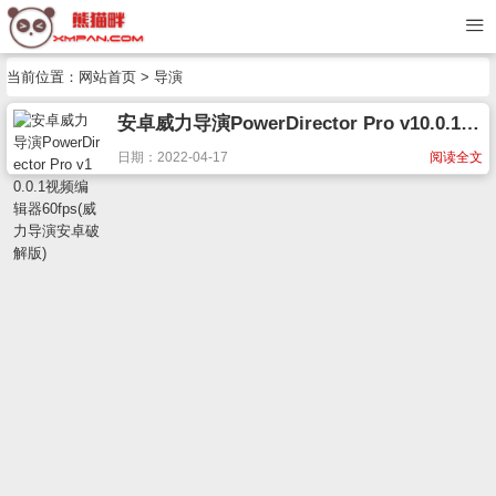
当前位置：
网站首页
> 导演
安卓威力导演PowerDirector Pro v10.0.1视频编辑器60fps(威力导演安卓破解版)
日期：2022-04-17
阅读全文