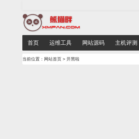
首页
运维工具
网站源码
主机评测
当前位置：
网站首页
> 开黑啦