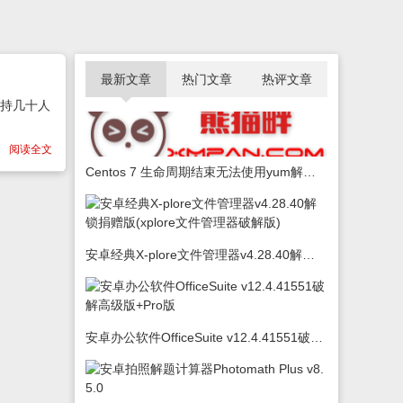
最新文章
热门文章
热评文章
支持几十人
阅读全文
Centos 7 生命周期结束无法使用yum解决办法
安卓经典X-plore文件管理器v4.28.40解锁捐赠版(xplore文件管理器破解版)
安卓办公软件OfficeSuite v12.4.41551破解高级版+Pro版