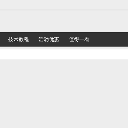
技术教程
活动优惠
值得一看