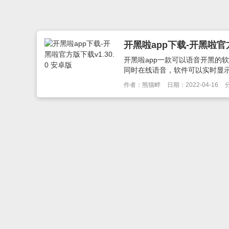
开黑啦app下载-开黑啦官方
开黑啦app一款可以语音开黑的
同时在线语音，软件可以实时显示
作者：熊猫畔
日期：2022-04-16