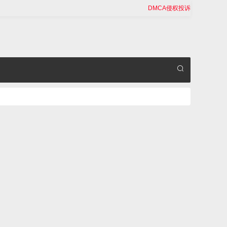
DMCA侵权投诉