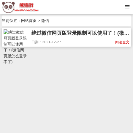
当前位置：
网站首页
> 微信
绕过微信网页版登录限制可以使用了！(微信网页版怎么登录不了)
日期：2021-12-27
阅读全文