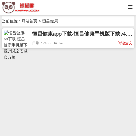
当前位置：
网站首页
> 恒昌健康
恒昌健康app下载-恒昌健康手机版下载v4.4.2 安卓官方版
日期：2022-04-14
阅读全文