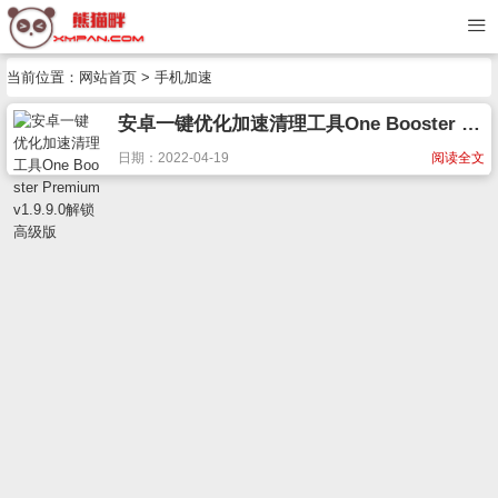
当前位置：
网站首页
> 手机加速
安卓一键优化加速清理工具One Booster Premium v1.9.9.0解锁高级版
日期：2022-04-19
阅读全文