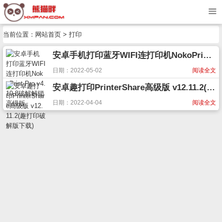
当前位置：
网站首页
> 打印
安卓手机打印蓝牙WIFI连打印机NokoPrint Pro v4.10.8破解解锁高级版
日期：2022-05-02
阅读全文
安卓趣打印PrinterShare高级版 v12.11.2(趣打印破解版下载)
日期：2022-04-04
阅读全文