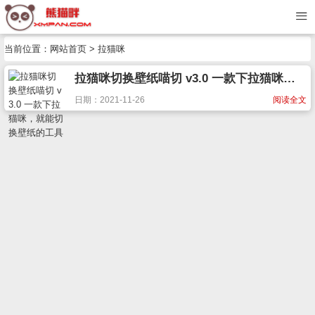
当前位置：
网站首页
> 拉猫咪
拉猫咪切换壁纸喵切 v3.0 一款下拉猫咪，就能切换壁纸的工具
日期：2021-11-26
阅读全文