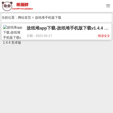
当前位置：
网站首页
> 故纸堆手机版下载
故纸堆app下载-故纸堆手机版下载v1.4.4 安卓版
日期：2022-04-17
阅读全文