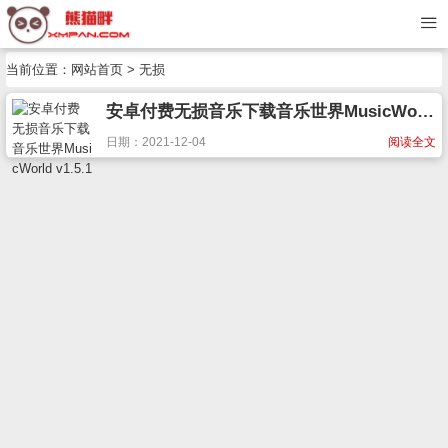
当前位置：
网站首页
> 无损
安卓付费无损音乐下载音乐世界MusicWorld v1.5.1
日期：2021-12-04
阅读全文