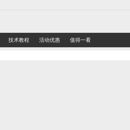
技术教程
活动优惠
值得一看