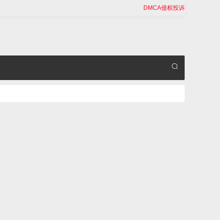
DMCA侵权投诉