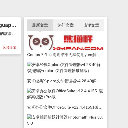
安卓外语学习有声阅读学习Beelinguapp Premium v2.794解锁破解高级版(beelinguapp破解版)
最新文章
热门文章
热评文章
言的故事。
阅读全文
Centos 7 生命周期结束无法使用yum解决办法
安卓经典X-plore文件管理器v4.28.40解锁捐赠版(xplore文件管理器破解版)
安卓办公软件OfficeSuite v12.4.41551破解高级版+Pro版