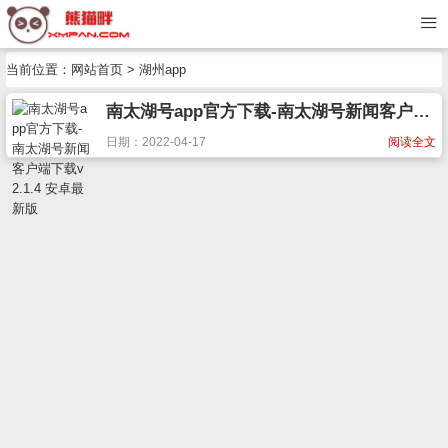
当前位置：
网站首页
> 湖州app
南太湖号app官方下载-南太湖号新闻客户端下载v2.1.4 安卓最新版
日期：2022-04-17
阅读全文