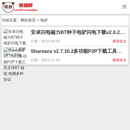
当前位置：
网站首页
> 电驴
安卓闪电磁力BT种子电驴闪电下载v2.0.2.2 破解VIP会员版
日期：2022-04-09
阅读全文
Shareaza v2.7.10.2多功能P2P下载工具支持BT,磁链,电骡多种协议.
日期：2021-11-10
阅读全文