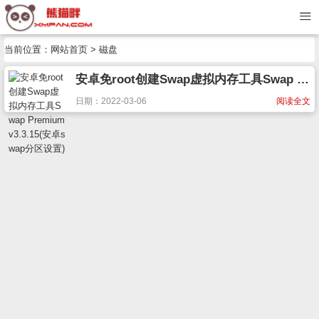
当前位置：
网站首页
> 磁盘
安卓免root创建Swap虚拟内存工具Swap Premium v3.3.15(安卓swap分区设置)
日期：2022-03-06
阅读全文