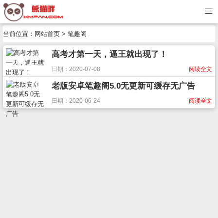
当前位置：
网站首页
> 笔趣阁
高考才第一天，逼王就出现了！
日期：2020-07-08
阅读全文
老版安卓笔趣阁5.0无更新可缓存无广告
日期：2020-06-24
阅读全文