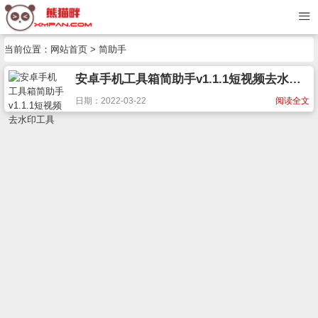
当前位置：
网站首页
> 简助手
安卓手机工具箱简助手v1.1.1短视频去水印工具
日期：2022-03-22
阅读全文