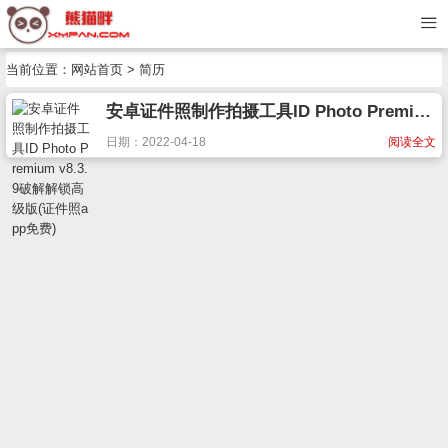
当前位置：
网站首页
> 简历
安卓证件照制作拍摄工具ID Photo Premium v8.3.9破解解锁高级版(证件照app免费)
日期：2022-04-18
阅读全文