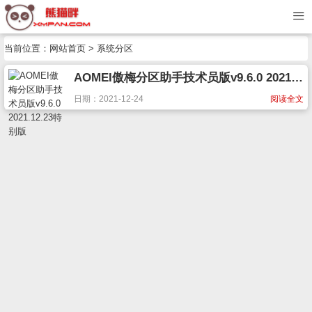
当前位置：
网站首页
> 系统分区
AOMEI傲梅分区助手技术员版v9.6.0 2021.12.23特别版
日期：2021-12-24
阅读全文