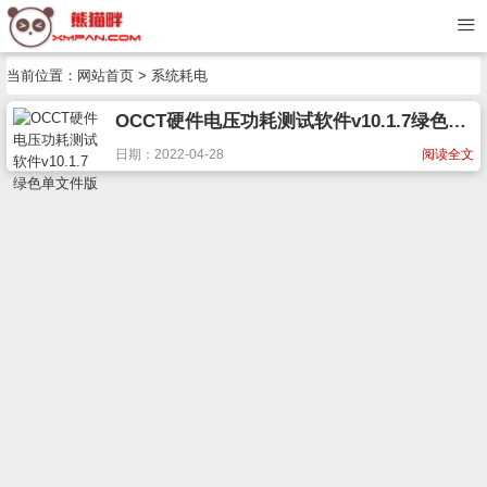
当前位置：
网站首页
> 系统耗电
OCCT硬件电压功耗测试软件v10.1.7绿色单文件版
日期：2022-04-28
阅读全文