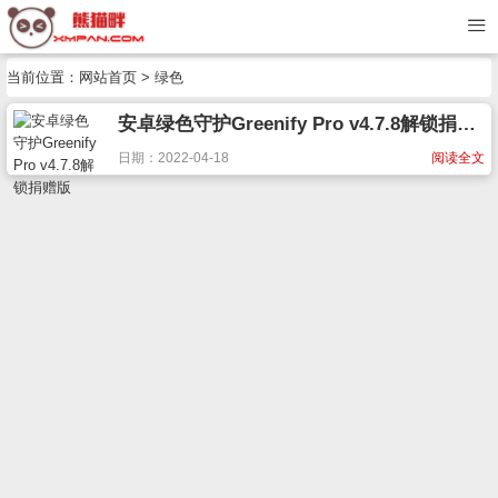
当前位置：
网站首页
> 绿色
安卓绿色守护Greenify Pro v4.7.8解锁捐赠版
日期：2022-04-18
阅读全文