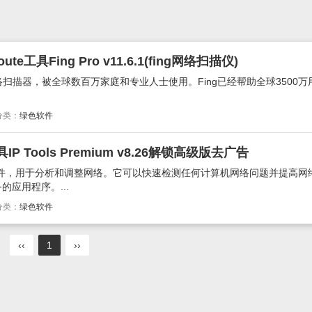
ute工具Fing Pro v11.6.1(fing网络扫描仪)
络扫描器，被全球数百万家庭和专业人士使用。Fing已经帮助全球3500万
分类：
绿色软件
 Tools Premium v8.26解锁高级版去广告
工具套件，用于分析和调整网络。它可以快速检测任何计算机网络问题并提高网
的应用程序。...
分类：
绿色软件
‹‹
1
››