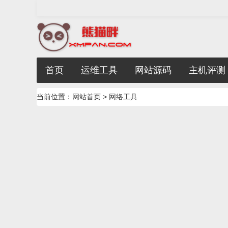
首页
运维工具
网站源码
主机评测
当前位置：
网站首页
> 网络工具