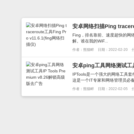
安卓网络扫描Ping tracero
Fing，排名靠前、速度超快的网
解。谁在我的WiF...
作者：熊猫畔
日期：2022-02-20
安卓ping工具网络测试工具IP
IPTools是一个强大的网络
这是一个IT专家和网络管理员必备
作者：熊猫畔
日期：2022-02-05