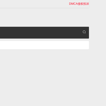
DMCA侵权投诉