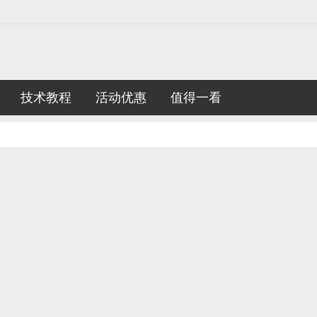
技术教程
活动优惠
值得一看