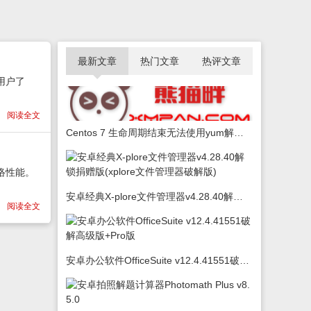
最新文章
热门文章
热评文章
用户了
阅读全文
Centos 7 生命周期结束无法使用yum解决办法
络性能。
安卓经典X-plore文件管理器v4.28.40解锁捐赠版(xplore文件管理器破解版)
阅读全文
安卓办公软件OfficeSuite v12.4.41551破解高级版+Pro版