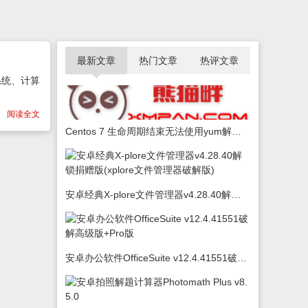
最新文章
热门文章
热评文章
系统、计算
阅读全文
Centos 7 生命周期结束无法使用yum解决办法
安卓经典X-plore文件管理器v4.28.40解锁捐赠版(xplore文件管理器破解版)
安卓办公软件OfficeSuite v12.4.41551破解高级版+Pro版