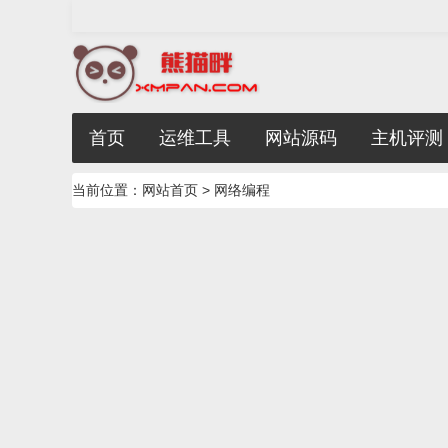
首页
运维工具
网站源码
主机评测
当前位置：
网站首页
> 网络编程