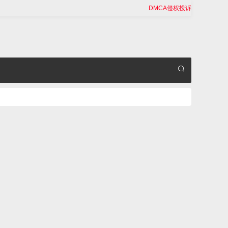
DMCA侵权投诉