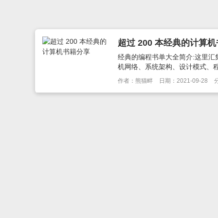
超过 200 本经典的计算
经典的编程书单大全简介:这里汇集如
机网络、系统架构、设计模式、程
作者：熊猫畔
日期：2021-09-28