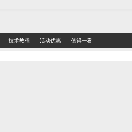
技术教程
活动优惠
值得一看