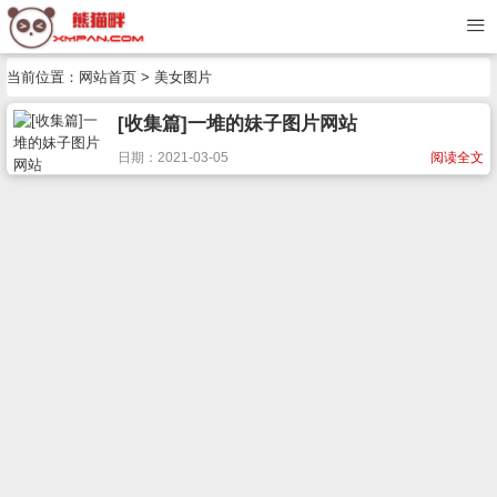
当前位置：
网站首页
> 美女图片
[收集篇]一堆的妹子图片网站
日期：2021-03-05
阅读全文