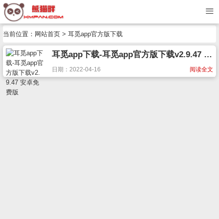
当前位置：
网站首页
> 耳觅app官方版下载
耳觅app下载-耳觅app官方版下载v2.9.47 安卓免费版
日期：2022-04-16
阅读全文