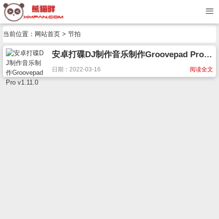
当前位置：
网站首页
> 节拍
安卓打碟DJ制作音乐制作Groovepad Pro v1.11.0
日期：2022-03-16
阅读全文