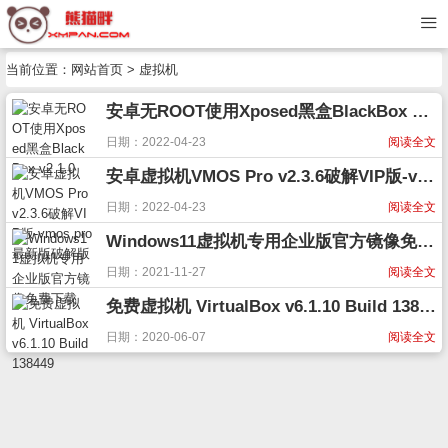
当前位置：
网站首页
> 虚拟机
安卓无ROOT使用Xposed黑盒BlackBox v2.1.0
日期：2022-04-23
阅读全文
安卓虚拟机VMOS Pro v2.3.6破解VIP版-vmos pro最新版破解版
日期：2022-04-23
阅读全文
Windows11虚拟机专用企业版官方镜像免费下载
日期：2021-11-27
阅读全文
免费虚拟机 VirtualBox v6.1.10 Build 138449
日期：2020-06-07
阅读全文