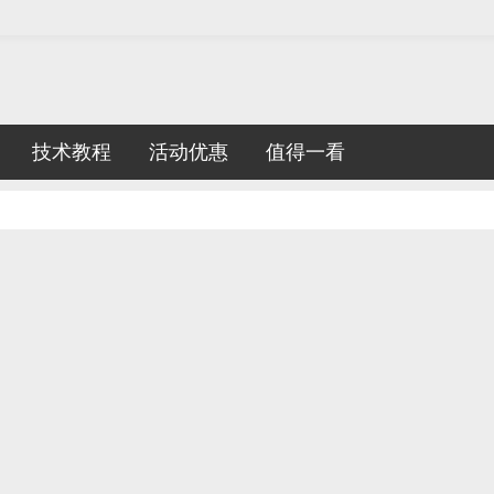
技术教程
活动优惠
值得一看