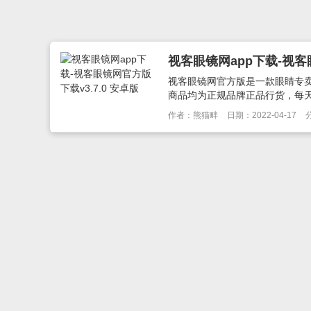
视客眼镜网app下载-视客眼
视客眼镜网官方版是一款眼睛专
商品均为正规品牌正品行货，每天
作者：熊猫畔
日期：2022-04-17