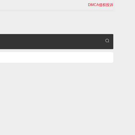
DMCA侵权投诉