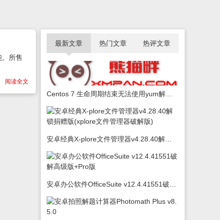
最新文章
热门文章
热评文章
能。所售
阅读全文
Centos 7 生命周期结束无法使用yum解决办法
安卓经典X-plore文件管理器v4.28.40解锁捐赠版(xplore文件管理器破解版)
安卓办公软件OfficeSuite v12.4.41551破解高级版+Pro版