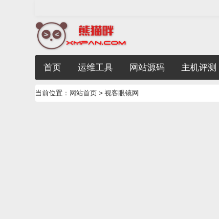
首页
运维工具
网站源码
主机评测
当前位置：
网站首页
> 视客眼镜网