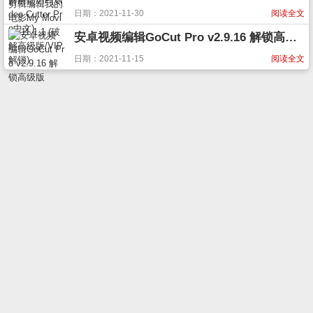
日期：2021-11-30
阅读全文
安卓视频编辑GoCut Pro v2.9.16 解锁高级版
日期：2021-11-15
阅读全文