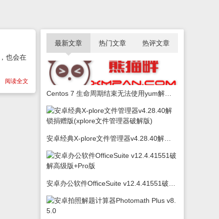
最新文章
热门文章
热评文章
频，也会在
阅读全文
Centos 7 生命周期结束无法使用yum解决办法
安卓经典X-plore文件管理器v4.28.40解锁捐赠版(xplore文件管理器破解版)
安卓办公软件OfficeSuite v12.4.41551破解高级版+Pro版