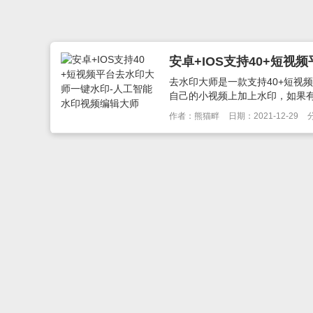
安卓+IOS支持40+短
去水印大师是一款支持40+短视
自己的小视频上加上水印，如果有
作者：熊猫畔
日期：2021-12-29