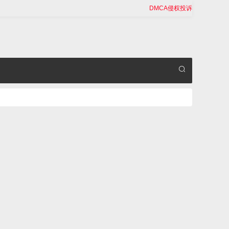
DMCA侵权投诉