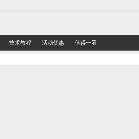
技术教程
活动优惠
值得一看