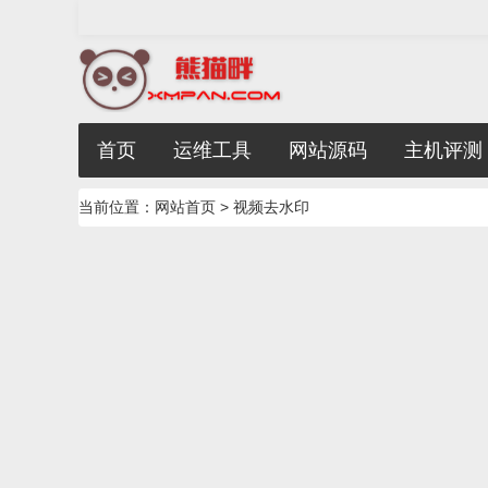
首页
运维工具
网站源码
主机评测
当前位置：
网站首页
> 视频去水印