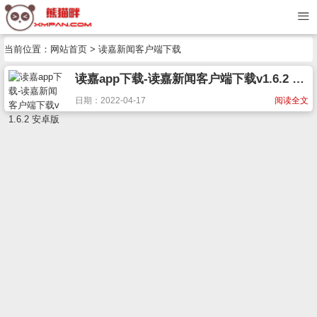
当前位置：
网站首页
> 读嘉新闻客户端下载
读嘉app下载-读嘉新闻客户端下载v1.6.2 安卓版
日期：2022-04-17
阅读全文