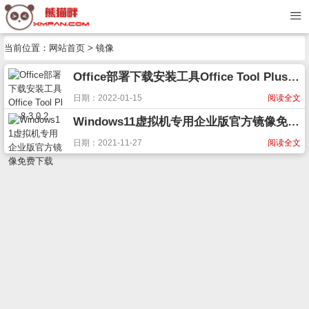
当前位置：
网站首页
> 镜像
Office部署下载安装工具Office Tool Plus 8.3.0.2
日期：2022-01-15
阅读全文
Windows11虚拟机专用企业版官方镜像免费下载
日期：2021-11-27
阅读全文