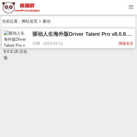
当前位置：
网站首页
> 驱动
驱动人生海外版Driver Talent Pro v8.0.8.18 汉化版
日期：2022-03-11
阅读全文