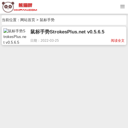
当前位置：
网站首页
> 鼠标手势
鼠标手势StrokesPlus.net v0.5.6.5
日期：2022-03-25
阅读全文