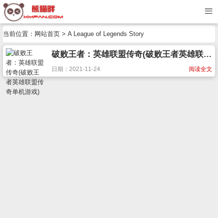
当前位置：
网站首页
> A League of Legends Story
破败王者：英雄联盟传奇(破败王者英雄联盟传奇单机游戏)
日期：2021-11-24
阅读全文