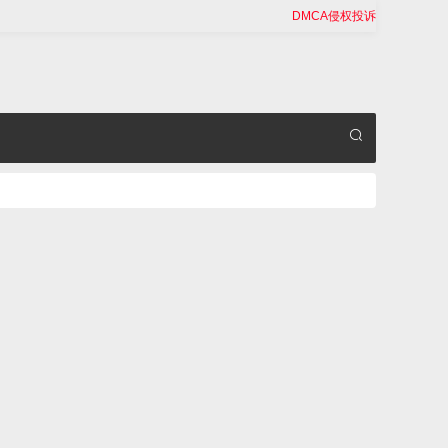
DMCA侵权投诉