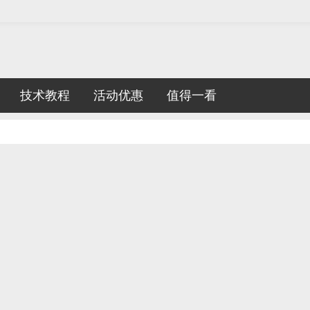
技术教程
活动优惠
值得一看