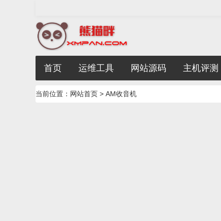
首页
运维工具
网站源码
主机评测
当前位置：
网站首页
> AM收音机