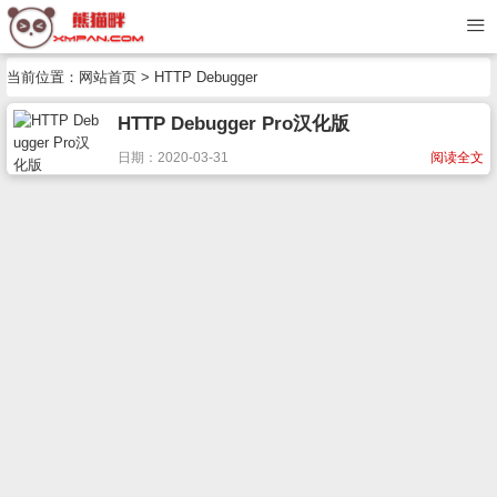
当前位置：
网站首页
> HTTP Debugger
HTTP Debugger Pro汉化版
日期：2020-03-31
阅读全文