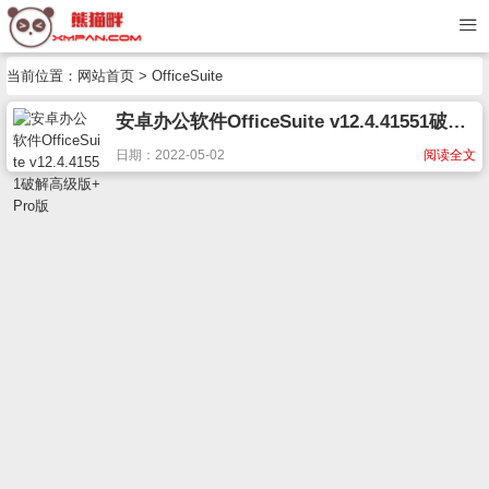
当前位置：
网站首页
> OfficeSuite
安卓办公软件OfficeSuite v12.4.41551破解高级版+Pro版
日期：2022-05-02
阅读全文