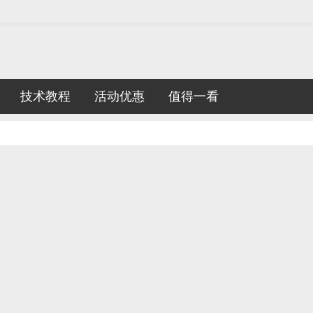
技术教程
活动优惠
值得一看