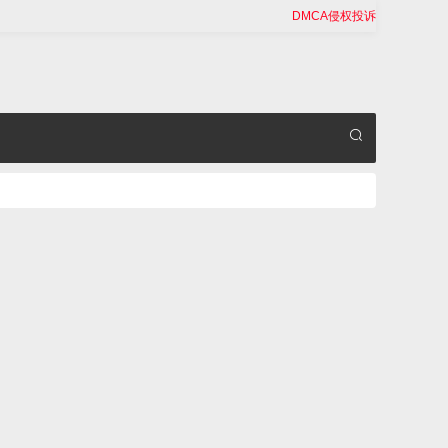
DMCA侵权投诉