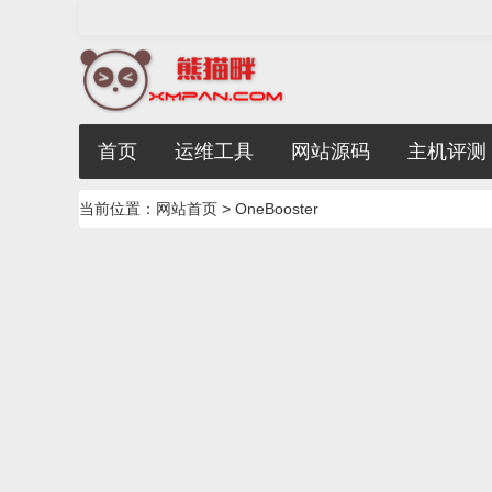
首页
运维工具
网站源码
主机评测
当前位置：
网站首页
> OneBooster