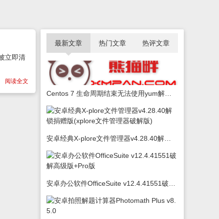
最新文章
热门文章
热评文章
会被立即清
阅读全文
Centos 7 生命周期结束无法使用yum解决办法
安卓经典X-plore文件管理器v4.28.40解锁捐赠版(xplore文件管理器破解版)
安卓办公软件OfficeSuite v12.4.41551破解高级版+Pro版