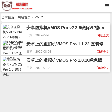
当前位置：
网站首页
> VMOS
安卓虚拟机VMOS Pro v2.3.6破解VIP版-vmos pro最新版破解版
日期：2022-04-23
阅读全文
安卓上的虚拟机VMOS Pro 1.1.22 直装修改版
日期：2020-08-08
阅读全文
安卓上的虚拟机VMOS Pro 1.0.10绿色版
日期：2020-07-09
阅读全文