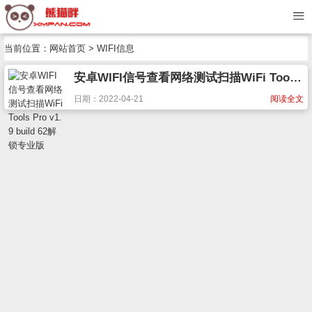
当前位置：
网站首页
> WIFI信息
安卓WIFI信号查看网络测试扫描WiFi Tools Pro v1.9 build 62解锁专业版
日期：2022-04-21
阅读全文